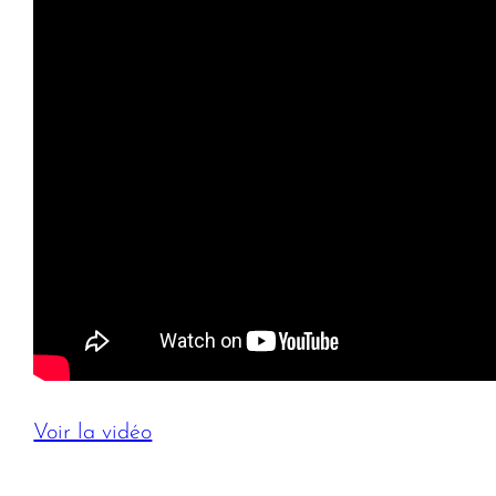
Voir la vidéo