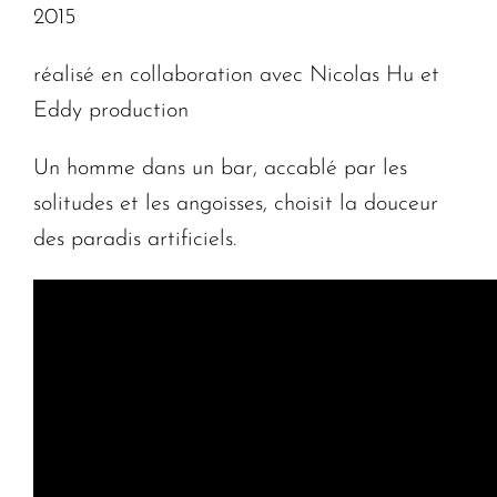
2015
réalisé en collaboration avec Nicolas Hu et
Eddy production
Un homme dans un bar, accablé par les
solitudes et les angoisses, choisit la douceur
des paradis artificiels.