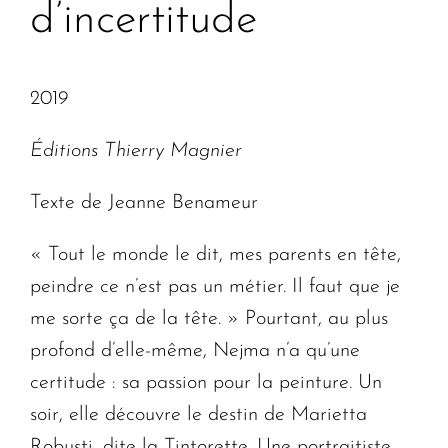
d’incertitude
2019
Éditions Thierry Magnier
Texte de Jeanne Benameur
« Tout le monde le dit, mes parents en tête,
peindre ce n’est pas un métier. Il faut que je
me sorte ça de la tête. » Pourtant, au plus
profond d’elle-même, Nejma n’a qu’une
certitude : sa passion pour la peinture. Un
soir, elle découvre le destin de Marietta
Robusti, dite la Tintorette. Une portraitiste