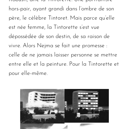
hors-pair, ayant grandi dans l’ombre de son
père, le célèbre Tintoret. Mais parce qu’elle
est née femme, la Tintorette s’est vue
dépossédée de son destin, de sa raison de
vivre. Alors Nejma se fait une promesse :
celle de ne jamais laisser personne se mettre
entre elle et la peinture. Pour la Tintorette et
pour elle-même.