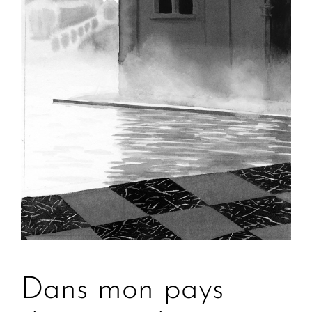
Dans mon pays