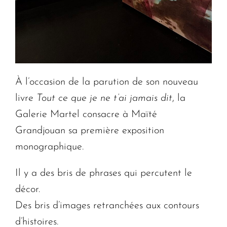
À l’occasion de la parution de son nouveau
livre
Tout ce que je ne t’ai jamais dit
, la
Galerie Martel consacre à Maïté
Grandjouan sa première exposition
monographique.
Il y a des bris de phrases qui percutent le
décor.
Des bris d’images retranchées aux contours
d’histoires.