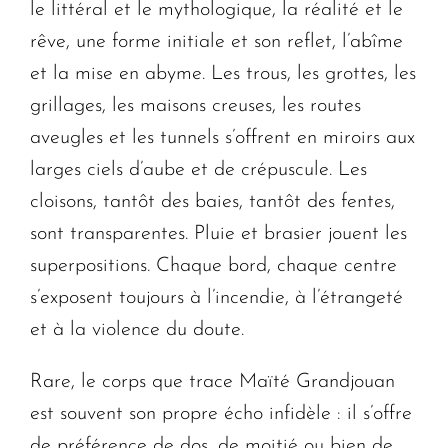
le littéral et le mythologique, la réalité et le
rêve, une forme initiale et son reflet, l’abîme
et la mise en abyme. Les trous, les grottes, les
grillages, les maisons creuses, les routes
aveugles et les tunnels s’offrent en miroirs aux
larges ciels d’aube et de crépuscule. Les
cloisons, tantôt des baies, tantôt des fentes,
sont transparentes. Pluie et brasier jouent les
superpositions. Chaque bord, chaque centre
s’exposent toujours à l’incendie, à l’étrangeté
et à la violence du doute.
Rare, le corps que trace Maïté Grandjouan
est souvent son propre écho infidèle : il s’offre
de préférence de dos, de moitié ou bien de