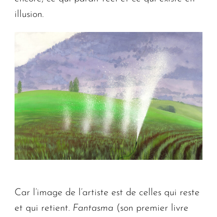
illusion.
Car l’image de l’artiste est de celles qui reste
et qui retient.
Fantasma
(son premier livre