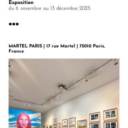
Exposition
du 6 novembre au 13 décembre 2025
***
MARTEL PARIS | 17 rue Martel | 75010 Paris,
France