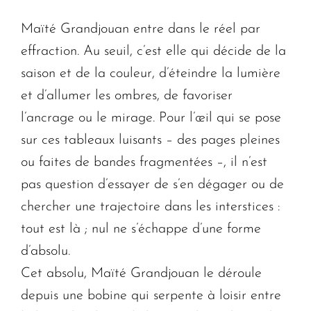
Maïté Grandjouan entre dans le réel par
effraction. Au seuil, c’est elle qui décide de la
saison et de la couleur, d’éteindre la lumière
et d’allumer les ombres, de favoriser
l’ancrage ou le mirage. Pour l’œil qui se pose
sur ces tableaux luisants – des pages pleines
ou faites de bandes fragmentées –, il n’est
pas question d’essayer de s’en dégager ou de
chercher une trajectoire dans les interstices :
tout est là ; nul ne s’échappe d’une forme
d’absolu.
Cet absolu, Maïté Grandjouan le déroule
depuis une bobine qui serpente à loisir entre