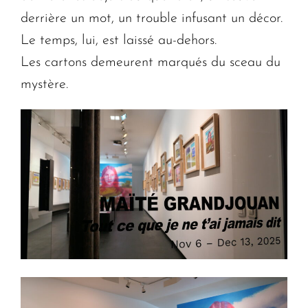
derrière un mot, un trouble infusant un décor.
Le temps, lui, est laissé au-dehors.
Les cartons demeurent marqués du sceau du
mystère.