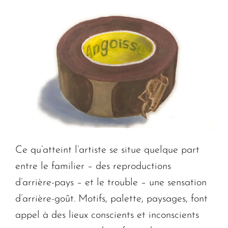
Ce qu’atteint l’artiste se situe quelque part
entre le familier – des reproductions
d’arrière-pays – et le trouble – une sensation
d’arrière-goût. Motifs, palette, paysages, font
appel à des lieux conscients et inconscients