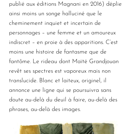
publié aux éditions Magnani en 2016) déplie
ainsi moins un songe halluciné que le
cheminement inquiet et incertain de
personnages – une femme et un amoureux
indiscret – en proie à des apparitions. C’est
moins une histoire de fantasme que de
fantôme. Le rideau dont Maïté Grandjouan
revêt ses spectres est vaporeux mais non
translucide. Blanc et laiteux, originel, il
annonce une ligne qui se poursuivra sans
doute au-delà du deuil à faire, au-delà des
phrases, au-delà des images.