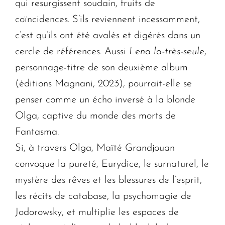
qui resurgissent soudain, fruits de
coïncidences. S’ils reviennent incessamment,
c’est qu’ils ont été avalés et digérés dans un
cercle de références. Aussi
Lena la-très-seule
,
personnage-titre de son deuxième album
(éditions Magnani, 2023), pourrait-elle se
penser comme un écho inversé à la blonde
Olga, captive du monde des morts de
Fantasma.
Si, à travers Olga, Maïté Grandjouan
convoque la pureté, Eurydice, le surnaturel, le
mystère des rêves et les blessures de l’esprit,
les récits de catabase, la psychomagie de
Jodorowsky, et multiplie les espaces de