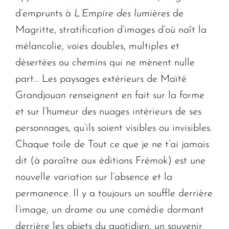
d’emprunts à
L’Empire des lumières
de
Magritte, stratification d’images d’où naît la
mélancolie, voies doubles, multiples et
désertées ou chemins qui ne mènent nulle
part… Les paysages extérieurs de Maïté
Grandjouan renseignent en fait sur la forme
et sur l’humeur des nuages intérieurs de ses
personnages, qu’ils soient visibles ou invisibles.
Chaque toile de Tout ce que je ne t’ai jamais
dit (à paraître aux éditions Frémok) est une
nouvelle variation sur l’absence et la
permanence. Il y a toujours un souffle derrière
l’image, un drame ou une comédie dormant
derrière les objets du quotidien, un souvenir