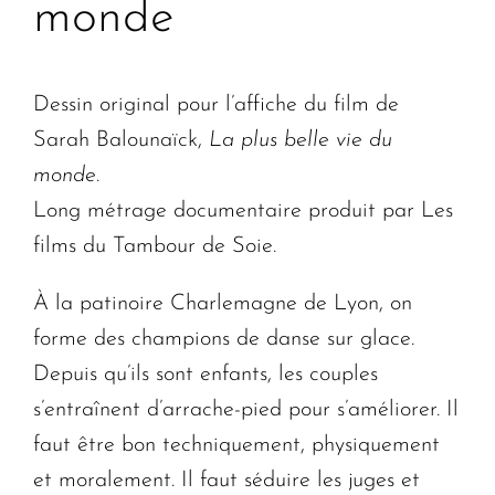
monde
Dessin original pour l’affiche du film de
Sarah Balounaïck,
La plus belle vie du
monde
.
Long métrage documentaire produit par Les
films du Tambour de Soie.
À la patinoire Charlemagne de Lyon, on
forme des champions de danse sur glace.
Depuis qu’ils sont enfants, les couples
s’entraînent d’arrache-pied pour s’améliorer. Il
faut être bon techniquement, physiquement
et moralement. Il faut séduire les juges et