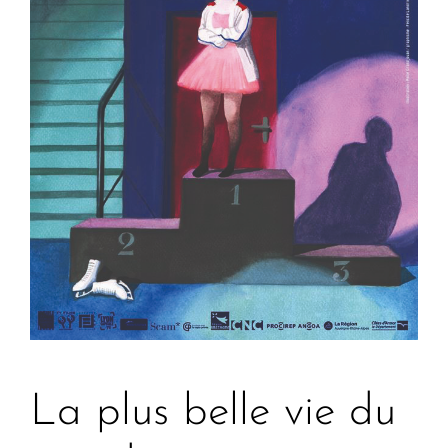
La plus belle vie du