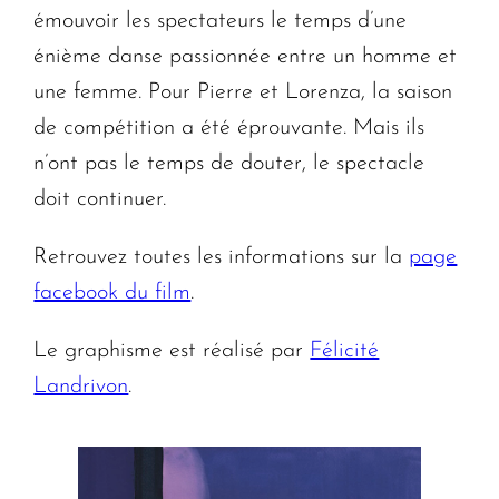
émouvoir les spectateurs le temps d’une
énième danse passionnée entre un homme et
une femme. Pour Pierre et Lorenza, la saison
de compétition a été éprouvante. Mais ils
n’ont pas le temps de douter, le spectacle
doit continuer.
Retrouvez toutes les informations sur la
page
facebook du film
.
Le graphisme est réalisé par
Félicité
Landrivon
.