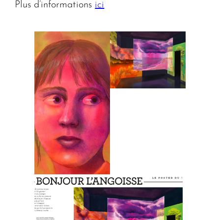
Plus d’informations
ici