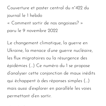
Couverture et poster central du n°422 du
journal le 1 hebdo
« Comment sortir de nos angoisses? »
paru le 9 novembre 2022
Le changement climatique, la guerre en
Ukraine, la menace d’une guerre nucléaire,
les flux migratoires ou la résurgence des
épidémies (…) Ce numéro du 1 se propose
d’analyser cette conjonction de maux inédits
qui échappent à des réponses simples (…)
mais aussi d’explorer en parallèle les voies
permettant d’en sortir.