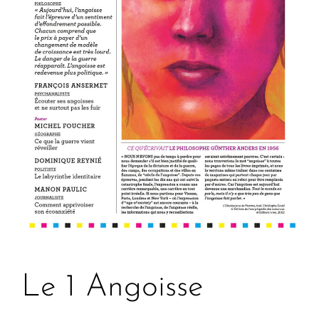
Le 1 Angoisse